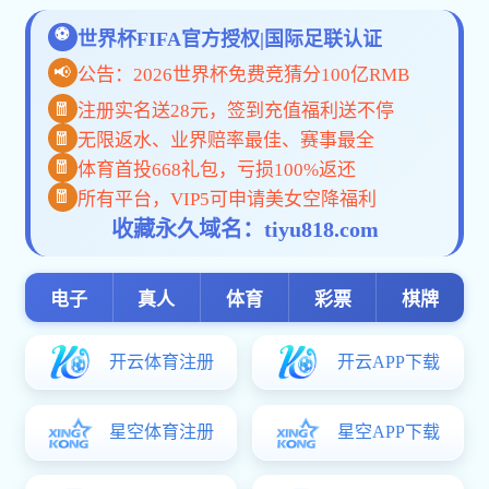
新闻中心
当前位置：
首页
>
新闻中
心
>
百家家乐app动态
百家家乐app动态
百家家乐app动态
综合新闻
会员动态
携手深化产业链协同
船舶配套
共促船钢行业高质量