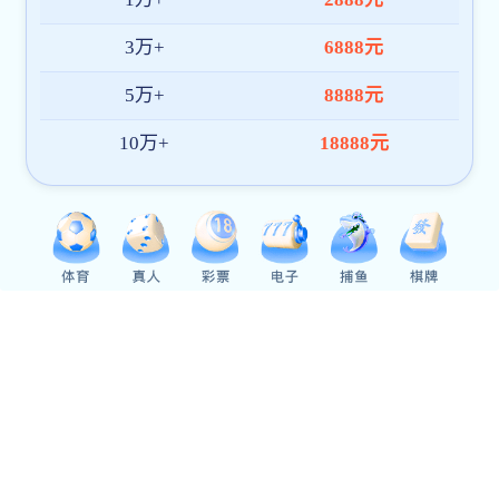
极速百家家乐秘书
长李彦庆，中国钢协副
会长骆铁军，工信部原
材料司钢铁处二级主任
科员王珂及地方政府部
门相关负责人出席会议