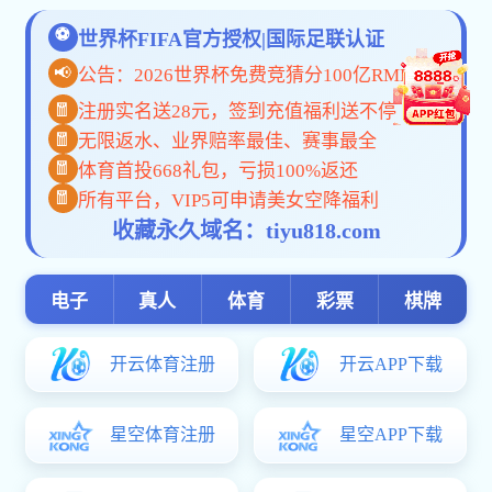
bytes
返回首页
返回上页
系统将在
3
秒后自动跳转到第一个链接
取消自动跳转
友情链接：
地址：北京西城月坛北街5号
|
邮政编码：100861
|
电话：010-59518266
|
传
真：010-59518255
|
邮箱：cansi@cansi.org.cn
极速百家家乐app 版权所有
|
京ICP备05032266号
|
京公安备
11010202008612
|
技术支持：北京中船信息科技有限公司
极速百家家乐app官网登录在线平台入口（2025已更新）—福建中能电气